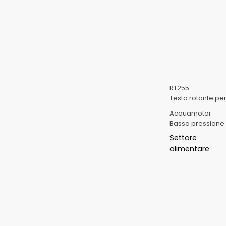
RT255
Testa rotante per
Acquamotor
Bassa pressione
Settore
alimentare