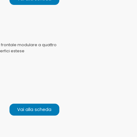
o frontale modulare a quattro
erfici estese
Vai alla scheda