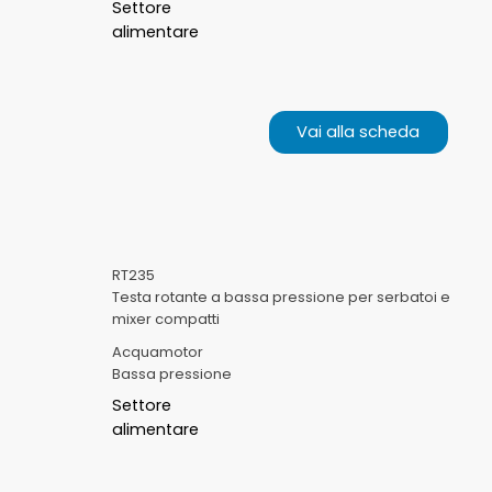
Settore
alimentare
Vai alla scheda
RT235
Testa rotante a bassa pressione per serbatoi e
mixer compatti
Acquamotor
Bassa pressione
Settore
alimentare