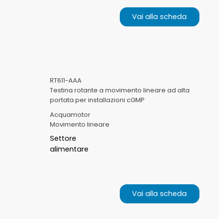
Vai alla scheda
RT611-AAA
Testina rotante a movimento lineare ad alta
portata per installazioni cGMP
Acquamotor
Movimento lineare
Settore
alimentare
Vai alla scheda