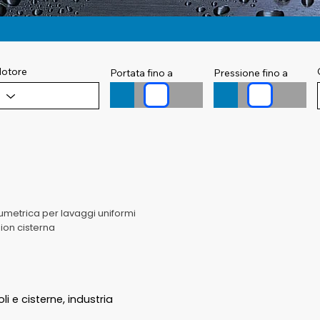
otore
Portata fino a
Pressione fino a
umetrica per lavaggi uniformi
ion cisterna
li e cisterne, industria