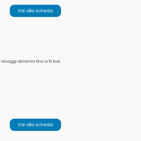
Vai alla scheda
 lavaggi dinamici fino a 10 bar
Vai alla scheda