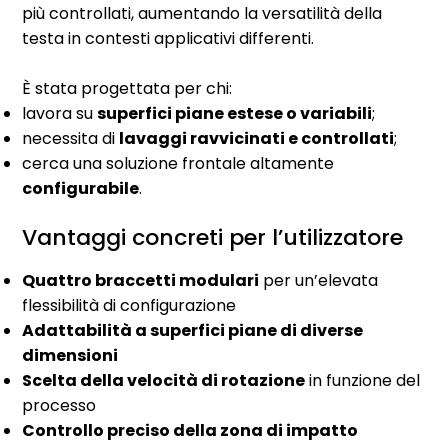
più controllati, aumentando la versatilità della
testa in contesti applicativi differenti.
È stata progettata per chi:
lavora su
superfici piane estese o variabili
;
necessita di
lavaggi ravvicinati e controllati
;
cerca una soluzione frontale altamente
configurabile
.
Vantaggi concreti per l’utilizzatore
Quattro braccetti modulari
per un’elevata
flessibilità di configurazione
Adattabilità a superfici piane di diverse
dimensioni
Scelta della velocità di rotazione
in funzione del
processo
Controllo preciso della zona di impatto