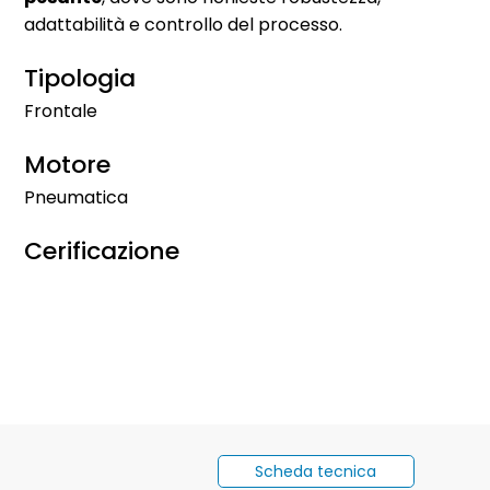
adattabilità e controllo del processo.
Tipologia
Frontale
Motore
Pneumatica
Cerificazione
Scheda tecnica