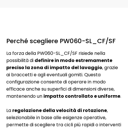
Perché scegliere PW060-SL_CF/SF
La forza della PW060-SL_CF/SF risiede nella
possibilità di
definire in modo estremamente
preciso la zona di impatto del lavaggio
, grazie
ai braccetti e agli eventuali gomiti. Questa
configurazione consente di operare in modo
efficace anche su superfici di dimensioni diverse,
mantenendo un
impatto controllato e uniforme
.
La
regolazione della velocità di rotazione
,
selezionabile in base alle esigenze operative,
permette di scegliere tra cicli più rapidi o interventi