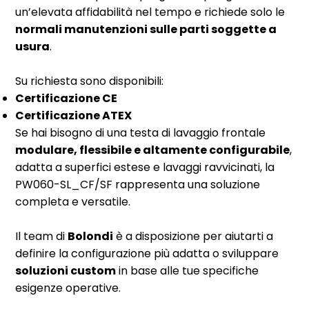
un’elevata affidabilità nel tempo e richiede solo le
normali manutenzioni sulle parti soggette a
usura
.
Su richiesta sono disponibili:
Certificazione CE
Certificazione ATEX
Se hai bisogno di una testa di lavaggio frontale
modulare, flessibile e altamente configurabile
,
adatta a superfici estese e lavaggi ravvicinati, la
PW060-SL_CF/SF rappresenta una soluzione
completa e versatile.
Il team di
Bolondi
è a disposizione per aiutarti a
definire la configurazione più adatta o sviluppare
soluzioni custom
in base alle tue specifiche
esigenze operative.