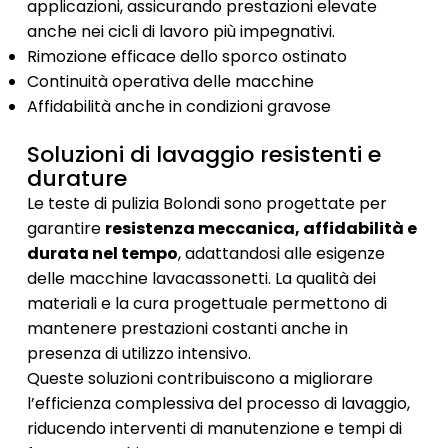
applicazioni, assicurando prestazioni elevate
anche nei cicli di lavoro più impegnativi.
Rimozione efficace dello sporco ostinato
Continuità operativa delle macchine
Affidabilità anche in condizioni gravose
Soluzioni di lavaggio resistenti e
durature
Le teste di pulizia Bolondi sono progettate per
garantire
resistenza meccanica, affidabilità e
durata nel tempo
, adattandosi alle esigenze
delle macchine lavacassonetti. La qualità dei
materiali e la cura progettuale permettono di
mantenere prestazioni costanti anche in
presenza di utilizzo intensivo.
Queste soluzioni contribuiscono a migliorare
l’efficienza complessiva del processo di lavaggio,
riducendo interventi di manutenzione e tempi di