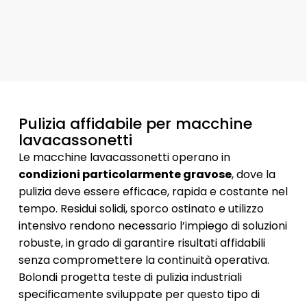
Pulizia affidabile per macchine
lavacassonetti
Le macchine lavacassonetti operano in
condizioni particolarmente gravose
, dove la
pulizia deve essere efficace, rapida e costante nel
tempo. Residui solidi, sporco ostinato e utilizzo
intensivo rendono necessario l’impiego di soluzioni
robuste, in grado di garantire risultati affidabili
senza compromettere la continuità operativa.
Bolondi progetta teste di pulizia industriali
specificamente sviluppate per questo tipo di