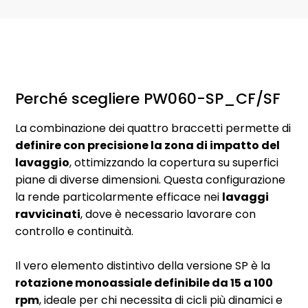
Perché scegliere PW060-SP_CF/SF
La combinazione dei quattro braccetti permette di
definire con precisione la zona di impatto del
lavaggio
, ottimizzando la copertura su superfici
piane di diverse dimensioni. Questa configurazione
la rende particolarmente efficace nei
lavaggi
ravvicinati
, dove è necessario lavorare con
controllo e continuità.
Il vero elemento distintivo della versione SP è la
rotazione monoassiale definibile da 15 a 100
rpm
, ideale per chi necessita di cicli più dinamici e