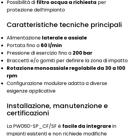
Possibilità di
filtro acqua a richiesta
per
protezione dell’impianto
Caratteristiche tecniche principali
Alimentazione
laterale o assiale
Portata fino a
60 l/min
Pressione di esercizio fino a
200 bar
Braccetti e/o gomiti per definire la zona di impatto
Rotazione monoassiale regolabile da 30 a 100
rpm
Configurazione modulare adatta a diverse
esigenze applicative
Installazione, manutenzione e
certificazioni
La PW060-SP_CF/SF è
facile da integrare
in
impianti esistenti e non richiede modifiche