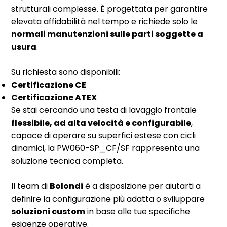
strutturali complesse. È progettata per garantire
elevata affidabilità nel tempo e richiede solo le
normali manutenzioni sulle parti soggette a
usura
.
Su richiesta sono disponibili:
Certificazione CE
Certificazione ATEX
Se stai cercando una testa di lavaggio frontale
flessibile, ad alta velocità e configurabile
,
capace di operare su superfici estese con cicli
dinamici, la PW060-SP_CF/SF rappresenta una
soluzione tecnica completa.
Il team di
Bolondi
è a disposizione per aiutarti a
definire la configurazione più adatta o sviluppare
soluzioni custom
in base alle tue specifiche
esigenze operative.