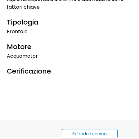
fattori chiave.
Tipologia
Frontale
Motore
Acquamotor
Cerificazione
Scheda tecnica