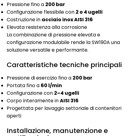
Pressione fino a
200 bar
Configurazione flessibile con
2 o 4 ugelli
Costruzione in
acciaio inox AISI 316
Elevata resistenza alla corrosione
La combinazione di pressione elevata e
configurazione modulabile rende la SW190A una
soluzione versatile e performante.
Caratteristiche tecniche principali
Pressione di esercizio fino a
200 bar
Portata fino a
60 l/min
Configurazione con
2–4 ugelli
Corpo interamente in
AISI 316
Progettata per lavaggio settoriale di contenitori
aperti
Installazione, manutenzione e