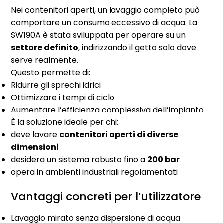
Nei contenitori aperti, un lavaggio completo può
comportare un consumo eccessivo di acqua. La
SW190A è stata sviluppata per operare su un
settore definito
, indirizzando il getto solo dove
serve realmente.
Questo permette di:
Ridurre gli sprechi idrici
Ottimizzare i tempi di ciclo
Aumentare l’efficienza complessiva dell’impianto
È la soluzione ideale per chi:
deve lavare
contenitori aperti di diverse
dimensioni
desidera un sistema robusto fino a
200 bar
opera in ambienti industriali regolamentati
Vantaggi concreti per l’utilizzatore
Lavaggio mirato senza dispersione di acqua