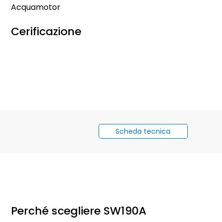
Acquamotor
Cerificazione
Scheda tecnica
Perché scegliere SW190A