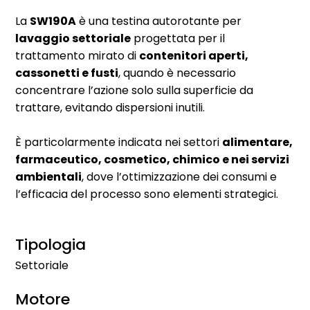
La
SW190A
è una testina autorotante per
lavaggio settoriale
progettata per il
trattamento mirato di
contenitori aperti,
cassonetti e fusti
, quando è necessario
concentrare l’azione solo sulla superficie da
trattare, evitando dispersioni inutili.
È particolarmente indicata nei settori
alimentare,
farmaceutico, cosmetico, chimico e nei servizi
ambientali
, dove l’ottimizzazione dei consumi e
l’efficacia del processo sono elementi strategici.
Tipologia
Settoriale
Motore