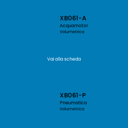
XB061-A
Acquamotor
Volumetrica
Vai alla scheda
XB061-P
Pneumatica
Volumetrica