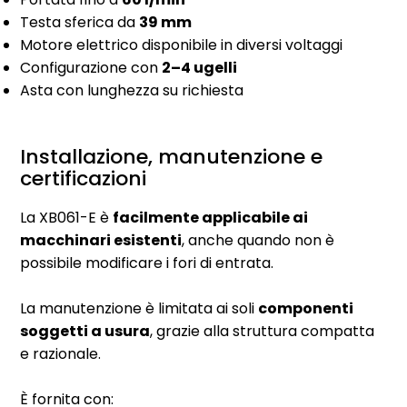
Testa sferica da
39 mm
Motore elettrico disponibile in diversi voltaggi
Configurazione con
2–4 ugelli
Asta con lunghezza su richiesta
Installazione, manutenzione e
certificazioni
La XB061-E è
facilmente applicabile ai
macchinari esistenti
, anche quando non è
possibile modificare i fori di entrata.
La manutenzione è limitata ai soli
componenti
soggetti a usura
, grazie alla struttura compatta
e razionale.
È fornita con: