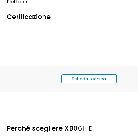
Elettrica
Cerificazione
Scheda tecnica
Perché scegliere XB061-E