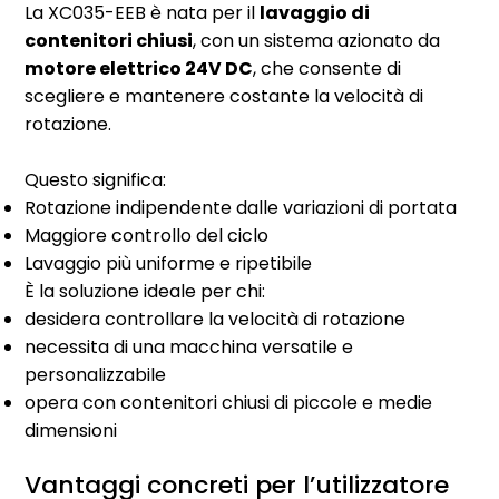
La XC035-EEB è nata per il
lavaggio di
contenitori chiusi
, con un sistema azionato da
motore elettrico 24V DC
, che consente di
scegliere e mantenere costante la velocità di
rotazione.
Questo significa:
Rotazione indipendente dalle variazioni di portata
Maggiore controllo del ciclo
Lavaggio più uniforme e ripetibile
È la soluzione ideale per chi:
desidera controllare la velocità di rotazione
necessita di una macchina versatile e
personalizzabile
opera con contenitori chiusi di piccole e medie
dimensioni
Vantaggi concreti per l’utilizzatore