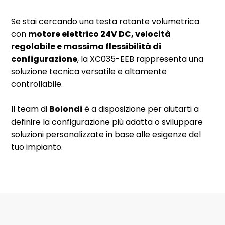
Se stai cercando una testa rotante volumetrica
con
motore elettrico 24V DC, velocità
regolabile e massima flessibilità di
configurazione
, la XC035-EEB rappresenta una
soluzione tecnica versatile e altamente
controllabile.
Il team di
Bolondi
è a disposizione per aiutarti a
definire la configurazione più adatta o sviluppare
soluzioni personalizzate in base alle esigenze del
tuo impianto.