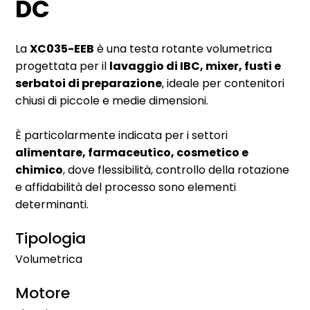
DC
La
XC035-EEB
è una testa rotante volumetrica
progettata per il
lavaggio di IBC, mixer, fusti e
serbatoi di preparazione
, ideale per contenitori
chiusi di piccole e medie dimensioni.
È particolarmente indicata per i settori
alimentare, farmaceutico, cosmetico e
chimico
, dove flessibilità, controllo della rotazione
e affidabilità del processo sono elementi
determinanti.
Tipologia
Volumetrica
Motore