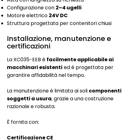
Configurazione con
2–4 ugelli
Motore elettrico
24V DC
Struttura progettata per contenitori chiusi
Installazione, manutenzione e
certificazioni
La XC035-EEB è
facilmente applicabile ai
macchinari esistenti
ed è progettata per
garantire affidabilità nel tempo.
La manutenzione è limitata ai soli
componenti
soggetti a usura
, grazie a una costruzione
razionale e robusta.
È fornita con:
Certificazione CE