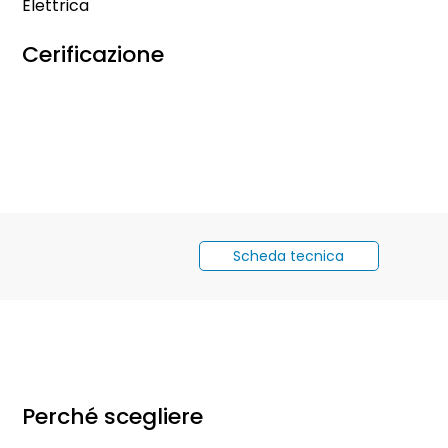
Elettrica
Cerificazione
Scheda tecnica
Perché scegliere