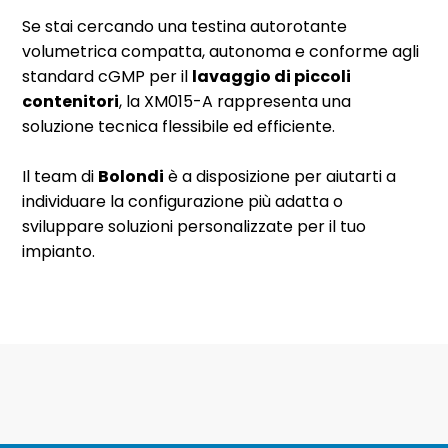
Se stai cercando una testina autorotante
volumetrica compatta, autonoma e conforme agli
standard cGMP per il
lavaggio di piccoli
contenitori
, la XM015-A rappresenta una
soluzione tecnica flessibile ed efficiente.
Il team di
Bolondi
è a disposizione per aiutarti a
individuare la configurazione più adatta o
sviluppare soluzioni personalizzate per il tuo
impianto.