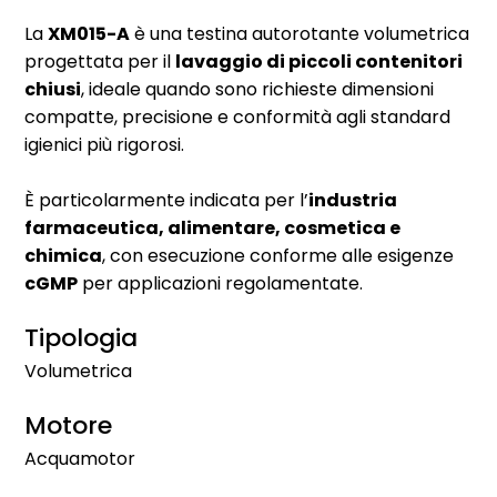
La
XM015-A
è una testina autorotante volumetrica
progettata per il
lavaggio di piccoli contenitori
chiusi
, ideale quando sono richieste dimensioni
compatte, precisione e conformità agli standard
igienici più rigorosi.
È particolarmente indicata per l’
industria
farmaceutica, alimentare, cosmetica e
chimica
, con esecuzione conforme alle esigenze
cGMP
per applicazioni regolamentate.
Tipologia
Volumetrica
Motore
Acquamotor