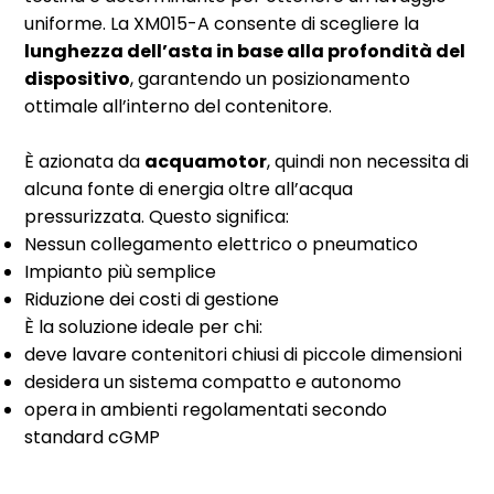
uniforme. La XM015-A consente di scegliere la
lunghezza dell’asta in base alla profondità del
dispositivo
, garantendo un posizionamento
ottimale all’interno del contenitore.
È azionata da
acquamotor
, quindi non necessita di
alcuna fonte di energia oltre all’acqua
pressurizzata. Questo significa:
Nessun collegamento elettrico o pneumatico
Impianto più semplice
Riduzione dei costi di gestione
È la soluzione ideale per chi:
deve lavare contenitori chiusi di piccole dimensioni
desidera un sistema compatto e autonomo
opera in ambienti regolamentati secondo
standard cGMP