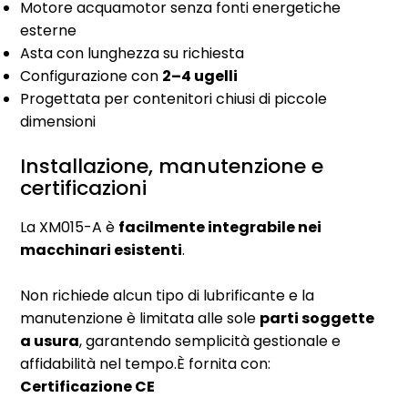
Motore acquamotor senza fonti energetiche
esterne
Asta con lunghezza su richiesta
Configurazione con
2–4 ugelli
Progettata per contenitori chiusi di piccole
dimensioni
Installazione, manutenzione e
certificazioni
La XM015-A è
facilmente integrabile nei
macchinari esistenti
.
Non richiede alcun tipo di lubrificante e la
manutenzione è limitata alle sole
parti soggette
a usura
, garantendo semplicità gestionale e
affidabilità nel tempo.È fornita con:
Certificazione CE