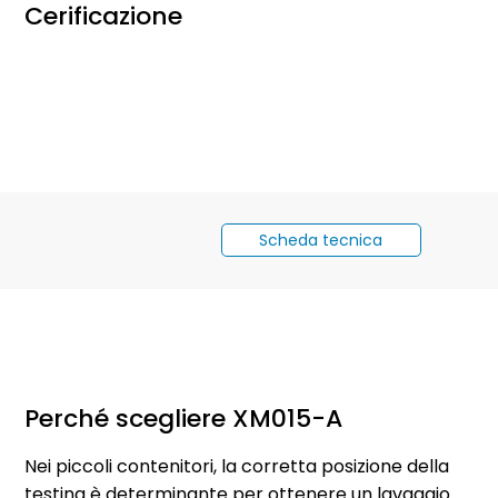
Cerificazione
Scheda tecnica
Perché scegliere XM015-A
Nei piccoli contenitori, la corretta posizione della
testina è determinante per ottenere un lavaggio