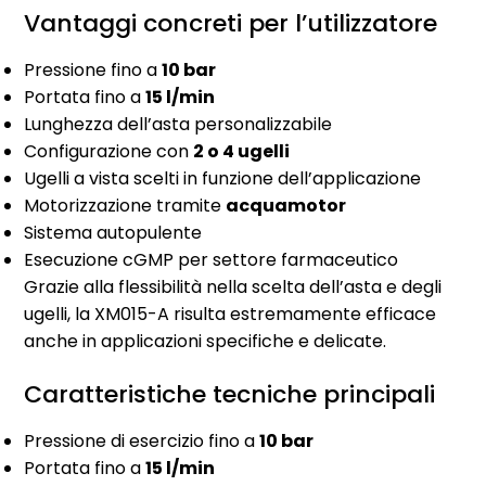
Vantaggi concreti per l’utilizzatore
Pressione fino a
10 bar
Portata fino a
15 l/min
Lunghezza dell’asta personalizzabile
Configurazione con
2 o 4 ugelli
Ugelli a vista scelti in funzione dell’applicazione
Motorizzazione tramite
acquamotor
Sistema autopulente
Esecuzione cGMP per settore farmaceutico
Grazie alla flessibilità nella scelta dell’asta e degli
ugelli, la XM015-A risulta estremamente efficace
anche in applicazioni specifiche e delicate.
Caratteristiche tecniche principali
Pressione di esercizio fino a
10 bar
Portata fino a
15 l/min