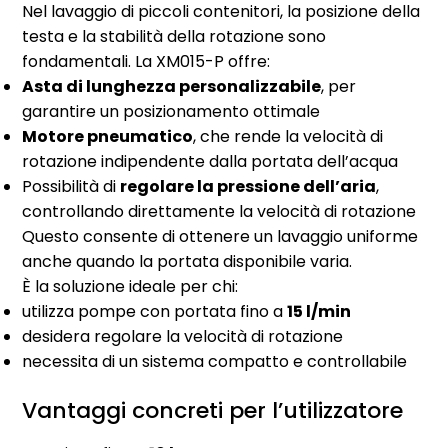
Nel lavaggio di piccoli contenitori, la posizione della
testa e la stabilità della rotazione sono
fondamentali. La XM015-P offre:
Asta di lunghezza personalizzabile
, per
garantire un posizionamento ottimale
Motore pneumatico
, che rende la velocità di
rotazione indipendente dalla portata dell’acqua
Possibilità di
regolare la pressione dell’aria
,
controllando direttamente la velocità di rotazione
Questo consente di ottenere un lavaggio uniforme
anche quando la portata disponibile varia.
È la soluzione ideale per chi:
utilizza pompe con portata fino a
15 l/min
desidera regolare la velocità di rotazione
necessita di un sistema compatto e controllabile
Vantaggi concreti per l’utilizzatore