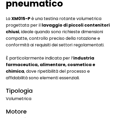
pneumatico
La
XM015-P
è una testina rotante volumetrica
progettata per il
lavaggio di piccoli contenitori
chiusi
, ideale quando sono richieste dimensioni
compatte, controllo preciso della rotazione e
conformità ai requisiti dei settori regolamentati.
È particolarmente indicata per l’
industria
farmaceutica, alimentare, cosmetica e
chimica
, dove ripetibilità del processo e
affidabilità sono elementi essenziali.
Tipologia
Volumetrica
Motore