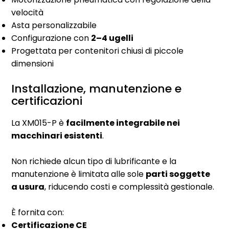
velocità
Asta personalizzabile
Configurazione con
2–4 ugelli
Progettata per contenitori chiusi di piccole
dimensioni
Installazione, manutenzione e
certificazioni
La XM015-P è
facilmente integrabile nei
macchinari esistenti
.
Non richiede alcun tipo di lubrificante e la
manutenzione è limitata alle sole
parti soggette
a usura
, riducendo costi e complessità gestionale.
È fornita con:
Certificazione CE