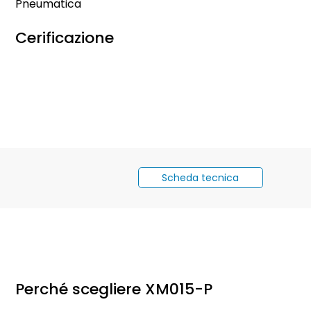
Pneumatica
Cerificazione
Scheda tecnica
Perché scegliere XM015-P