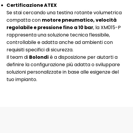
Certificazione ATEX
Se stai cercando una testina rotante volumetrica
compatta con
motore pneumatico, velocità
regolabile e pressione fino a 10 bar
, la XM015-P
rappresenta una soluzione tecnica flessibile,
controllabile e adatta anche ad ambienti con
requisiti specifici di sicurezza.
Il team di
Bolondi
è a disposizione per aiutarti a
definire la configurazione più adatta o sviluppare
soluzioni personalizzate in base alle esigenze del
tuo impianto.